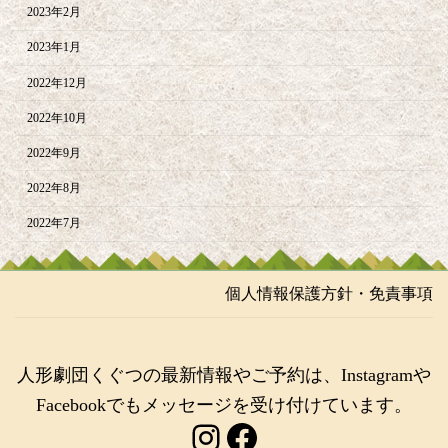
2023年2月
2023年1月
2022年12月
2022年10月
2022年9月
2022年8月
2022年7月
個人情報保護方針・免責事項
人形劇団くぐつの最新情報やご予約は、Instagramや
Facebookでもメッセージを受け付けています。
Instagram
Facebook