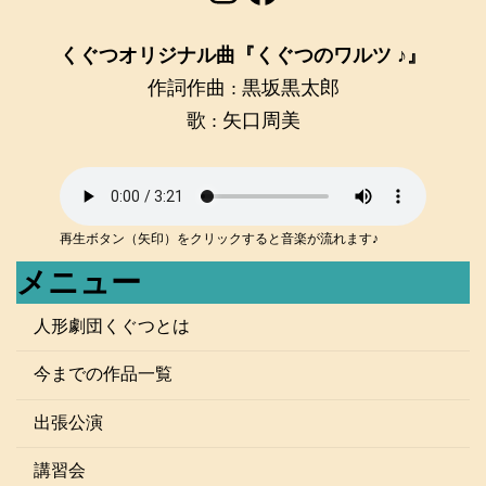
くぐつオリジナル曲『くぐつのワルツ ♪』
作詞作曲 : 黒坂黒太郎
歌 : 矢口周美
再生ボタン（矢印）をクリックすると音楽が流れます♪
メニュー
人形劇団くぐつとは
今までの作品一覧
出張公演
講習会