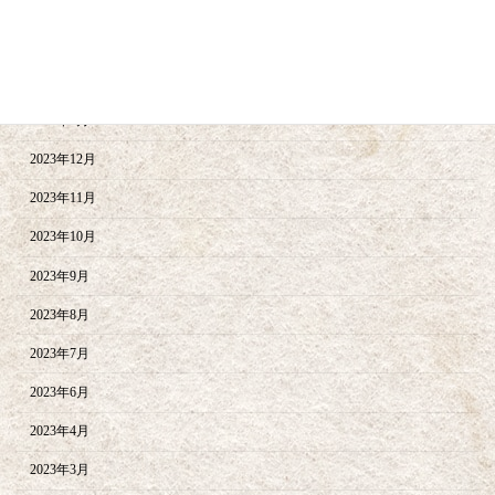
2024年5月
2024年4月
2024年2月
2024年1月
2023年12月
2023年11月
2023年10月
2023年9月
2023年8月
2023年7月
2023年6月
2023年4月
2023年3月