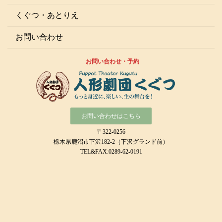
くぐつ・あとりえ
お問い合わせ
お問い合わせ・予約
お問い合わせはこちら
〒322-0256
栃木県鹿沼市下沢182-2（下沢グランド前）
TEL&FAX:0289-62-0191