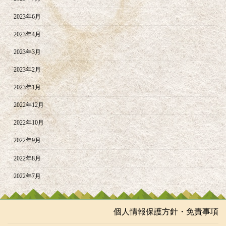
2023年6月
2023年4月
2023年3月
2023年2月
2023年1月
2022年12月
2022年10月
2022年9月
2022年8月
2022年7月
個人情報保護方針・免責事項