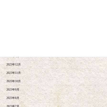
2024年9月
2024年8月
2024年6月
2024年5月
2024年4月
2024年2月
2024年1月
2023年12月
2023年11月
2023年10月
2023年9月
2023年8月
2023年7月