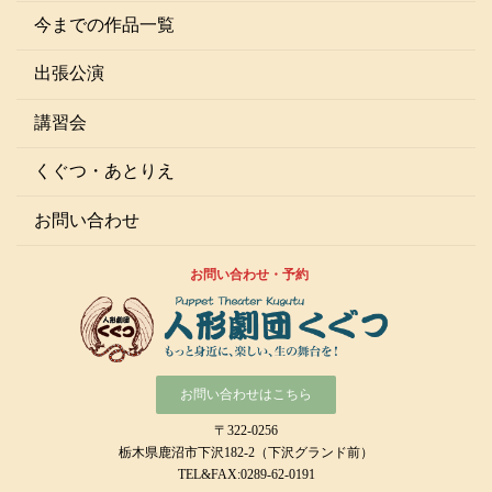
今までの作品一覧
出張公演
講習会
くぐつ・あとりえ
お問い合わせ
お問い合わせ・予約
お問い合わせはこちら
〒322-0256
栃木県鹿沼市下沢182-2（下沢グランド前）
TEL&FAX:0289-62-0191