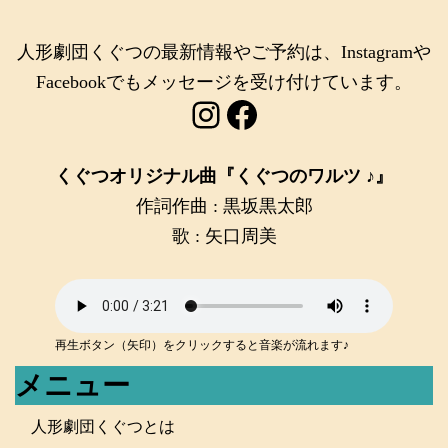
人形劇団くぐつの最新情報やご予約は、Instagramや
Facebookでもメッセージを受け付けています。
Instagram
Facebook
くぐつオリジナル曲『くぐつのワルツ ♪』
作詞作曲 : 黒坂黒太郎
歌 : 矢口周美
再生ボタン（矢印）をクリックすると音楽が流れます♪
メニュー
人形劇団くぐつとは