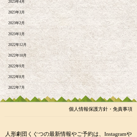
2023年4月
2023年3月
2023年2月
2023年1月
2022年12月
2022年10月
2022年9月
2022年8月
2022年7月
個人情報保護方針・免責事項
人形劇団くぐつの最新情報やご予約は、Instagramや