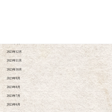
2024年6月
2024年5月
2024年4月
2024年2月
2024年1月
2023年12月
2023年11月
2023年10月
2023年9月
2023年8月
2023年7月
2023年6月