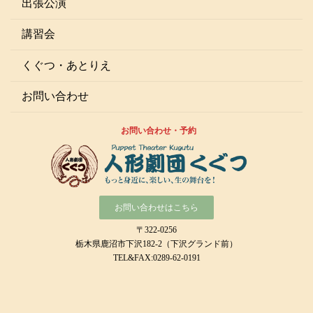
出張公演
講習会
くぐつ・あとりえ
お問い合わせ
お問い合わせ・予約
お問い合わせはこちら
〒322-0256
栃木県鹿沼市下沢182-2（下沢グランド前）
TEL&FAX:0289-62-0191