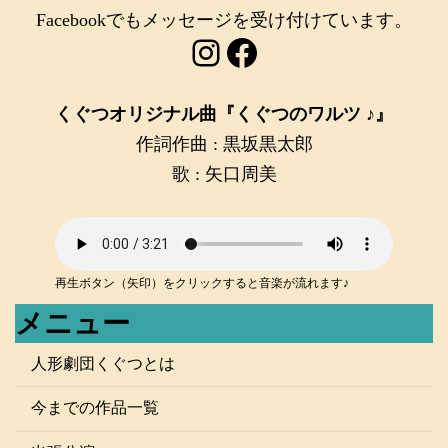
Facebookでもメッセージを受け付けています。
Instagram
Facebook
くぐつオリジナル曲『くぐつのワルツ ♪』
作詞作曲 : 黒坂黒太郎
歌 : 矢口周美
再生ボタン（矢印）をクリックすると音楽が流れます♪
メニュー
人形劇団くぐつとは
今までの作品一覧