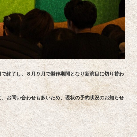
月で終了し、８月９月で製作期間となり新演目に切り替わ
て、お問い合わせも多いため、現状の予約状況のお知らせ