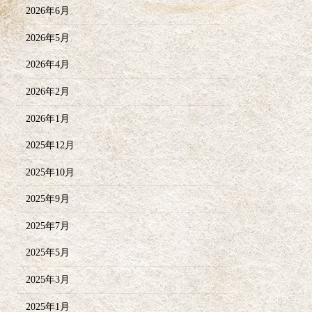
2026年6月
2026年5月
2026年4月
2026年2月
2026年1月
2025年12月
2025年10月
2025年9月
2025年7月
2025年5月
2025年3月
2025年1月