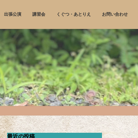
出張公演
講習会
くぐつ・あとりえ
お問い合わせ
最近の投稿