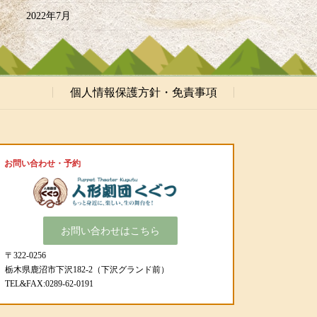
2022年7月
個人情報保護方針・免責事項
お問い合わせ・予約
お問い合わせはこちら
〒322-0256
栃木県鹿沼市下沢182-2（下沢グランド前）
TEL&FAX:0289-62-0191