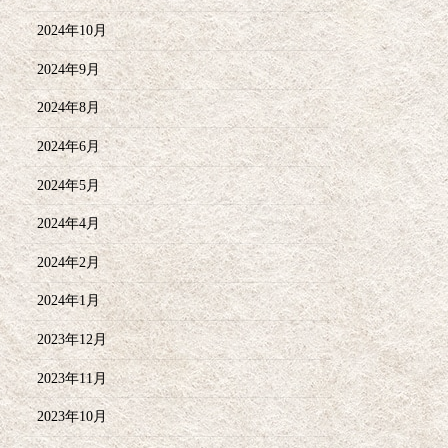
2024年10月
2024年9月
2024年8月
2024年6月
2024年5月
2024年4月
2024年2月
2024年1月
2023年12月
2023年11月
2023年10月