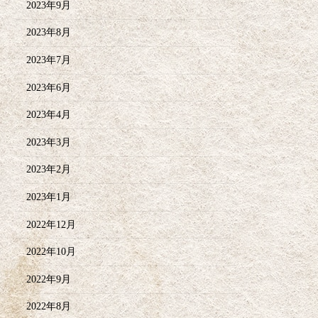
2023年9月
2023年8月
2023年7月
2023年6月
2023年4月
2023年3月
2023年2月
2023年1月
2022年12月
2022年10月
2022年9月
2022年8月