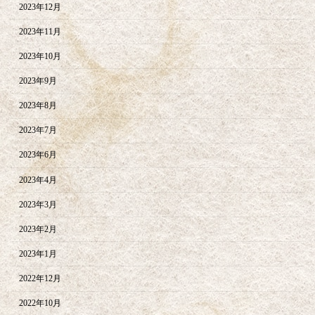
2023年12月
2023年11月
2023年10月
2023年9月
2023年8月
2023年7月
2023年6月
2023年4月
2023年3月
2023年2月
2023年1月
2022年12月
2022年10月