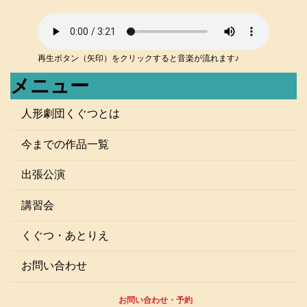
再生ボタン（矢印）をクリックすると音楽が流れます♪
メニュー
人形劇団くぐつとは
今までの作品一覧
出張公演
講習会
くぐつ・あとりえ
お問い合わせ
お問い合わせ・予約