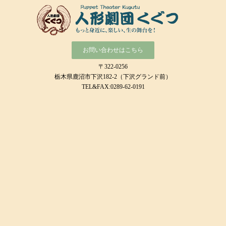
お問い合わせはこちら
〒322-0256
栃木県鹿沼市下沢182-2（下沢グランド前）
TEL&FAX:0289-62-0191