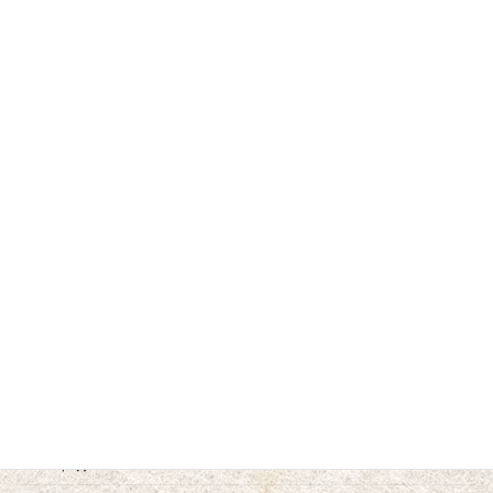
2025年9月
2025年7月
2025年5月
2025年3月
2025年1月
2024年10月
2024年9月
2024年8月
2024年6月
2024年5月
2024年4月
2024年2月
2024年1月