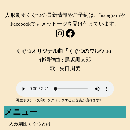
人形劇団くぐつの最新情報やご予約は、Instagramや
Facebookでもメッセージを受け付けています。
Instagram
Facebook
くぐつオリジナル曲『くぐつのワルツ ♪』
作詞作曲 : 黒坂黒太郎
歌 : 矢口周美
再生ボタン（矢印）をクリックすると音楽が流れます♪
メニュー
人形劇団くぐつとは