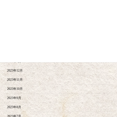
2024年9月
2024年8月
2024年6月
2024年5月
2024年4月
2024年2月
2024年1月
2023年12月
2023年11月
2023年10月
2023年9月
2023年8月
2023年7月