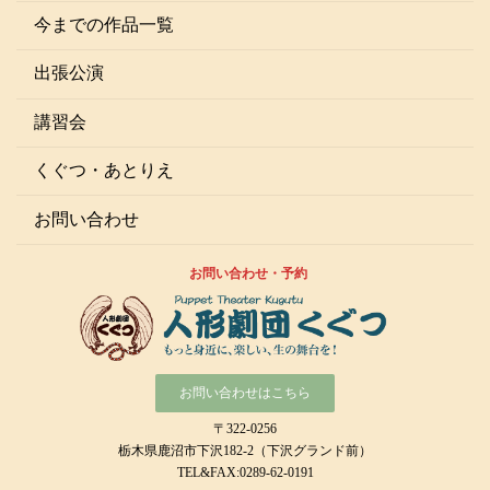
今までの作品一覧
出張公演
講習会
くぐつ・あとりえ
お問い合わせ
お問い合わせ・予約
お問い合わせはこちら
〒322-0256
栃木県鹿沼市下沢182-2（下沢グランド前）
TEL&FAX:0289-62-0191