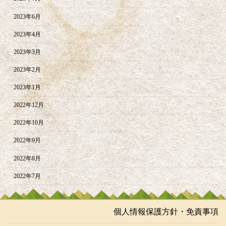
2023年6月
2023年4月
2023年3月
2023年2月
2023年1月
2022年12月
2022年10月
2022年9月
2022年8月
2022年7月
個人情報保護方針・免責事項