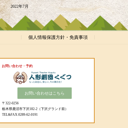
2022年7月
個人情報保護方針・免責事項
お問い合わせ・予約
お問い合わせはこちら
〒322-0256
栃木県鹿沼市下沢182-2（下沢グランド前）
TEL&FAX:0289-62-0191