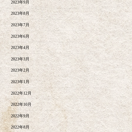
2023年9月
2023年8月
2023年7月
2023年6月
2023年4月
2023年3月
2023年2月
2023年1月
2022年12月
2022年10月
2022年9月
2022年8月