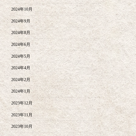
2024年10月
2024年9月
2024年8月
2024年6月
2024年5月
2024年4月
2024年2月
2024年1月
2023年12月
2023年11月
2023年10月