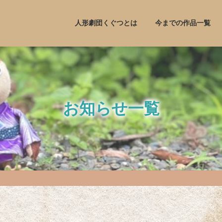
人形劇団くぐつとは
今までの作品一覧
お知らせ一覧