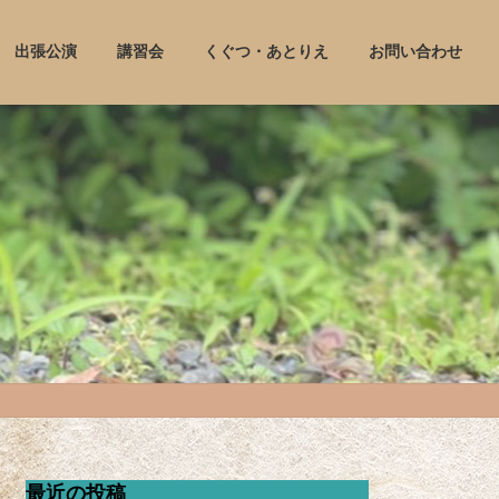
出張公演
講習会
くぐつ・あとりえ
お問い合わせ
最近の投稿