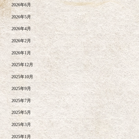
2026年6月
2026年5月
2026年4月
2026年2月
2026年1月
2025年12月
2025年10月
2025年9月
2025年7月
2025年5月
2025年3月
2025年1月