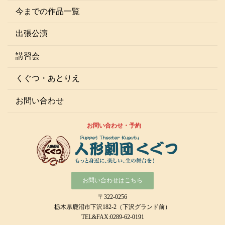
今までの作品一覧
出張公演
講習会
くぐつ・あとりえ
お問い合わせ
お問い合わせ・予約
お問い合わせはこちら
〒322-0256
栃木県鹿沼市下沢182-2（下沢グランド前）
TEL&FAX:0289-62-0191