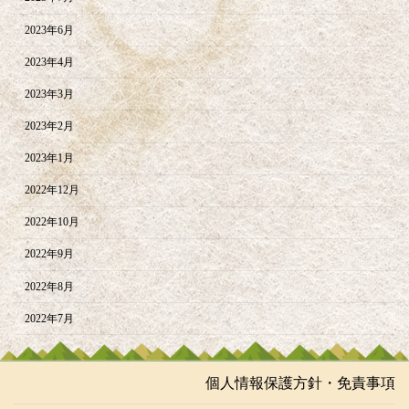
2023年6月
2023年4月
2023年3月
2023年2月
2023年1月
2022年12月
2022年10月
2022年9月
2022年8月
2022年7月
個人情報保護方針・免責事項