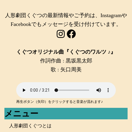
人形劇団くぐつの最新情報やご予約は、Instagramや
Facebookでもメッセージを受け付けています。
Instagram
Facebook
くぐつオリジナル曲『くぐつのワルツ ♪』
作詞作曲 : 黒坂黒太郎
歌 : 矢口周美
再生ボタン（矢印）をクリックすると音楽が流れます♪
メニュー
人形劇団くぐつとは