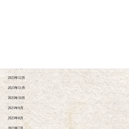
2024年9月
2024年8月
2024年6月
2024年5月
2024年4月
2024年2月
2024年1月
2023年12月
2023年11月
2023年10月
2023年9月
2023年8月
2023年7月