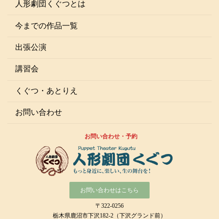
人形劇団くぐつとは
今までの作品一覧
出張公演
講習会
くぐつ・あとりえ
お問い合わせ
お問い合わせ・予約
お問い合わせはこちら
〒322-0256
栃木県鹿沼市下沢182-2（下沢グランド前）