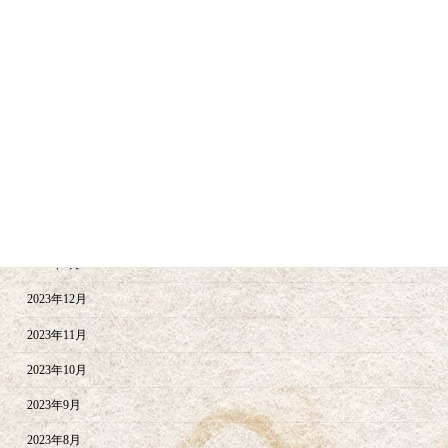
2024年10月
2024年9月
2024年8月
2024年6月
2024年5月
2024年4月
2024年2月
2024年1月
2023年12月
2023年11月
2023年10月
2023年9月
2023年8月