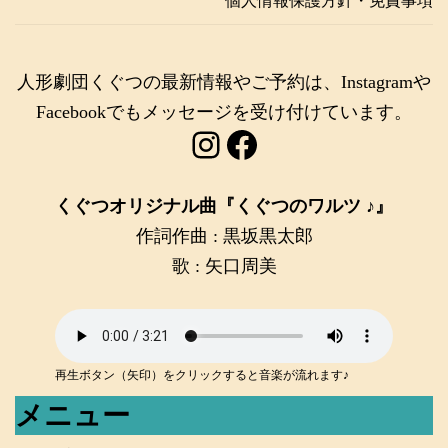
個人情報保護方針・免責事項
人形劇団くぐつの最新情報やご予約は、Instagramや
Facebookでもメッセージを受け付けています。
Instagram
Facebook
くぐつオリジナル曲『くぐつのワルツ ♪』
作詞作曲 : 黒坂黒太郎
歌 : 矢口周美
再生ボタン（矢印）をクリックすると音楽が流れます♪
メニュー