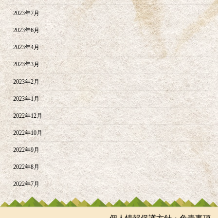
2023年7月
2023年6月
2023年4月
2023年3月
2023年2月
2023年1月
2022年12月
2022年10月
2022年9月
2022年8月
2022年7月