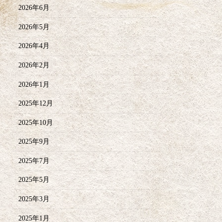
2026年6月
2026年5月
2026年4月
2026年2月
2026年1月
2025年12月
2025年10月
2025年9月
2025年7月
2025年5月
2025年3月
2025年1月