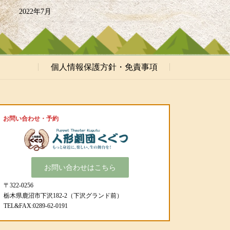
2022年7月
個人情報保護方針・免責事項
お問い合わせ・予約
お問い合わせはこちら
〒322-0256
栃木県鹿沼市下沢182-2（下沢グランド前）
TEL&FAX:0289-62-0191