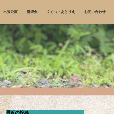
出張公演
講習会
くぐつ・あとりえ
お問い合わせ
最近の投稿