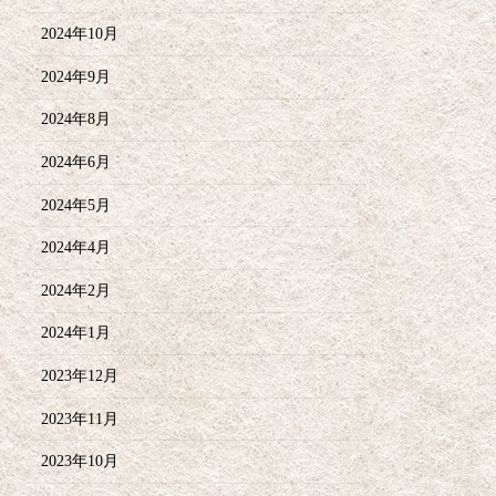
2024年10月
2024年9月
2024年8月
2024年6月
2024年5月
2024年4月
2024年2月
2024年1月
2023年12月
2023年11月
2023年10月