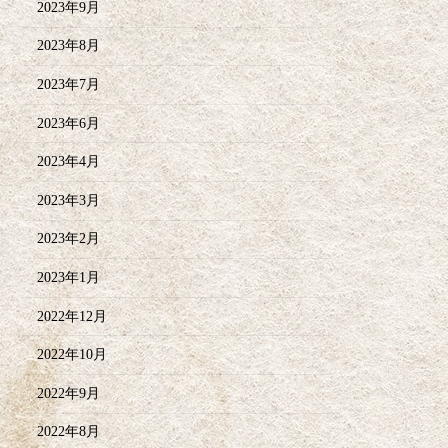
2023年9月
2023年8月
2023年7月
2023年6月
2023年4月
2023年3月
2023年2月
2023年1月
2022年12月
2022年10月
2022年9月
2022年8月