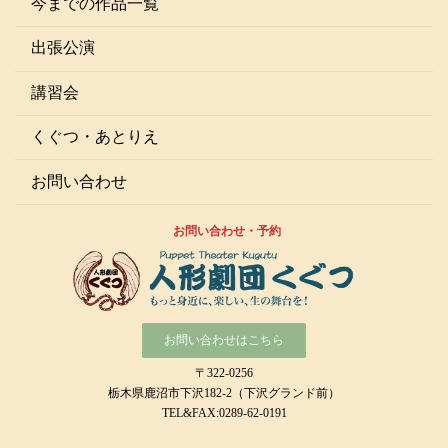
今までの作品一覧
出張公演
講習会
くぐつ・あとりえ
お問い合わせ
お問い合わせ・予約
お問い合わせはこちら
〒322-0256
栃木県鹿沼市下沢182-2（下沢グランド前）
TEL&FAX:0289-62-0191