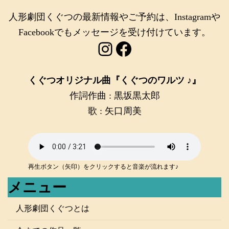
人形劇団くぐつの最新情報やご予約は、Instagramや
Facebookでもメッセージを受け付けています。
Instagram
Facebook
くぐつオリジナル曲『くぐつのワルツ ♪』
作詞作曲 : 黒坂黒太郎
歌 : 矢口周美
再生ボタン（矢印）をクリックすると音楽が流れます♪
メニュー
人形劇団くぐつとは