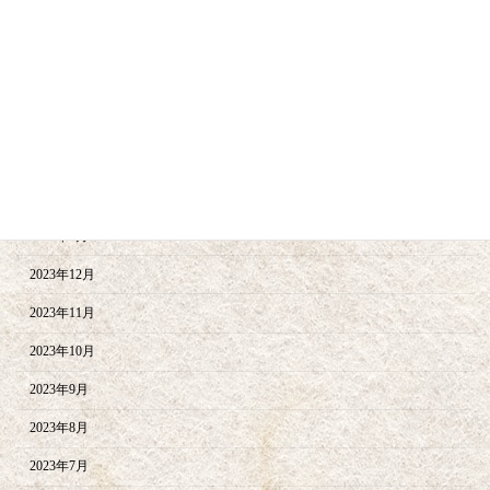
2024年9月
2024年8月
2024年6月
2024年5月
2024年4月
2024年2月
2024年1月
2023年12月
2023年11月
2023年10月
2023年9月
2023年8月
2023年7月