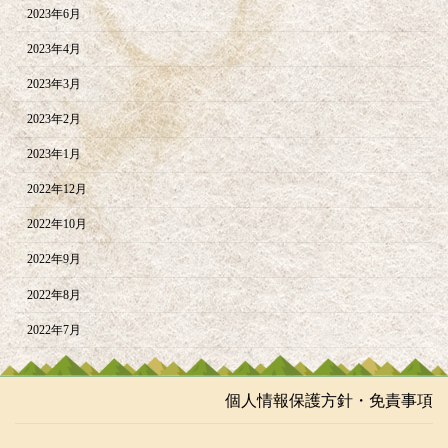
2023年6月
2023年4月
2023年3月
2023年2月
2023年1月
2022年12月
2022年10月
2022年9月
2022年8月
2022年7月
個人情報保護方針・免責事項