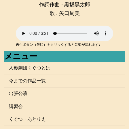
作詞作曲 : 黒坂黒太郎
歌 : 矢口周美
再生ボタン（矢印）をクリックすると音楽が流れます♪
メニュー
人形劇団くぐつとは
今までの作品一覧
出張公演
講習会
くぐつ・あとりえ