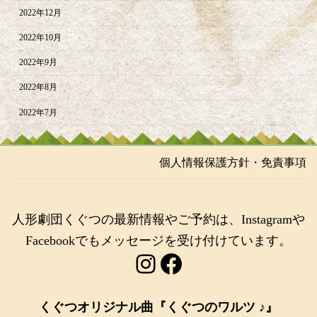
2022年12月
2022年10月
2022年9月
2022年8月
2022年7月
個人情報保護方針・免責事項
人形劇団くぐつの最新情報やご予約は、Instagramや
Facebookでもメッセージを受け付けています。
Instagram
Facebook
くぐつオリジナル曲『くぐつのワルツ ♪』