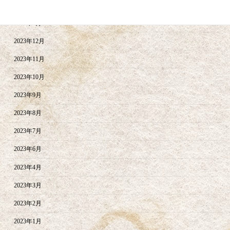
2024年2月
2024年1月
2023年12月
2023年11月
2023年10月
2023年9月
2023年8月
2023年7月
2023年6月
2023年4月
2023年3月
2023年2月
2023年1月