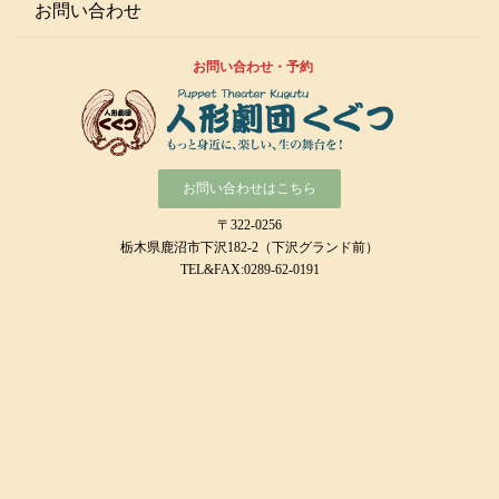
お問い合わせ
お問い合わせ・予約
お問い合わせはこちら
〒322-0256
栃木県鹿沼市下沢182-2（下沢グランド前）
TEL&FAX:0289-62-0191